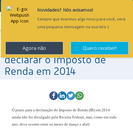
Menu
22 de janeiro de 2014
Saiba quem precisa
declarar o Imposto de
Renda em 2014
O prazo para a declaração do Imposto de Renda (IR) em 2014
ainda não foi divulgado pela Receita Federal, mas, como em todo
ano, deve ocorrer entre os meses de março e abril