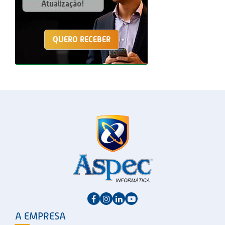
QUERO RECEBER
A EMPRESA