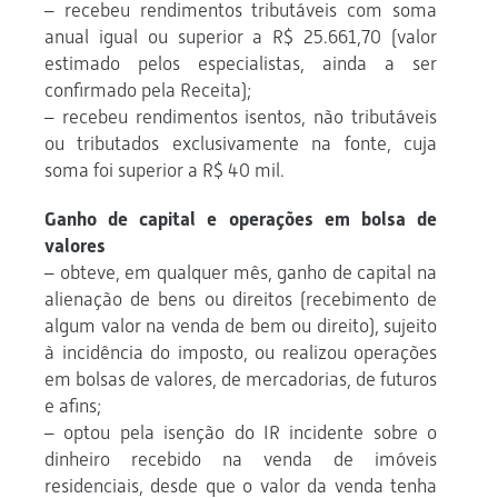
– recebeu rendimentos tributáveis com soma
anual igual ou superior a R$ 25.661,70 (valor
estimado pelos especialistas, ainda a ser
confirmado pela Receita);
– recebeu rendimentos isentos, não tributáveis
ou tributados exclusivamente na fonte, cuja
soma foi superior a R$ 40 mil.
Ganho de capital e operações em bolsa de
valores
– obteve, em qualquer mês, ganho de capital na
alienação de bens ou direitos (recebimento de
algum valor na venda de bem ou direito), sujeito
à incidência do imposto, ou realizou operações
em bolsas de valores, de mercadorias, de futuros
e afins;
– optou pela isenção do IR incidente sobre o
dinheiro recebido na venda de imóveis
residenciais, desde que o valor da venda tenha