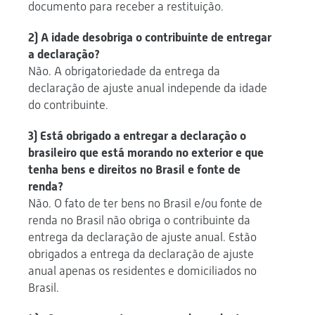
documento para receber a restituição.
2) A idade desobriga o contribuinte de entregar
a declaração?
Não. A obrigatoriedade da entrega da
declaração de ajuste anual independe da idade
do contribuinte.
3) Está obrigado a entregar a declaração o
brasileiro que está morando no exterior e que
tenha bens e direitos no Brasil e fonte de
renda?
Não. O fato de ter bens no Brasil e/ou fonte de
renda no Brasil não obriga o contribuinte da
entrega da declaração de ajuste anual. Estão
obrigados a entrega da declaração de ajuste
anual apenas os residentes e domiciliados no
Brasil.