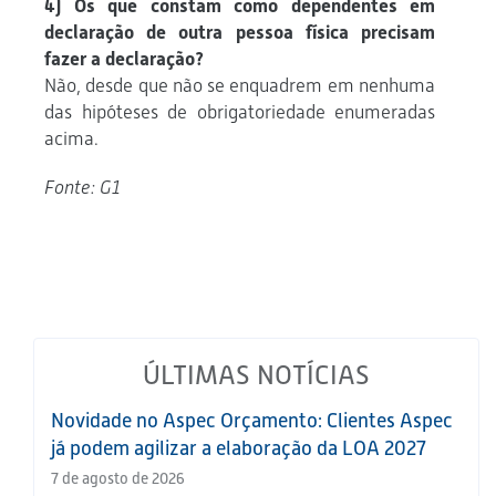
4) Os que constam como dependentes em
declaração de outra pessoa física precisam
fazer a declaração?
Não, desde que não se enquadrem em nenhuma
das hipóteses de obrigatoriedade enumeradas
acima.
Fonte: G1
ÚLTIMAS NOTÍCIAS
Novidade no Aspec Orçamento: Clientes Aspec
já podem agilizar a elaboração da LOA 2027
7 de agosto de 2026