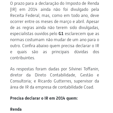
O prazo para a declaração do Imposto de Renda
(IR) em 2014 ainda não foi divulgado pela
Receita Federal, mas, como em todo ano, deve
ocorrer entre os meses de março e abril. Apesar
de as regras ainda não terem sido divulgadas,
especialistas ouvidos pelo
G1
esclarecem que as
normas costumam não mudar de um ano para o
outro. Confira abaixo quem precisa declarar o IR
e quais são as principais dúvidas dos
contribuintes.
As respostas foram dadas por Silvinei Toffanin,
diretor da Direto Contabilidade, Gestão e
Consultoria; e Ricardo Gutterres, supervisor da
área de IR da empresa de contabilidade Coad.
Precisa declarar o IR em 2014 quem:
Renda