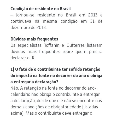
Condição de residente no Brasil
– tornou-se residente no Brasil em 2013 e
continuava na mesma condição em 31 de
dezembro de 2013.
Dúvidas mais frequentes
Os especialistas Toffanin e Gutterres listaram
dúvidas mais frequentes sobre quem precisa
declarar o IR:
1) O fato de o contribuinte ter sofrido retenção
do imposto na fonte no decorrer do ano o obriga
a entregar a declaração?
Não. A retenção na fonte no decorrer do ano-
calendário não obriga o contribuinte a entregar
a declaração, desde que ele não se encontre nas
demais condições de obrigatoriedade (listadas
acima). Mas o contribuinte deve entregar o