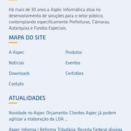
Há mais de 30 anos a Aspec Informática atua no
desenvolvimento de soluções para o setor público,
contemplando especificamente Prefeituras, Câmaras,
Autarquias e Fundos Especiais.
MAPA DO SITE
A Aspec
Produtos
Notícias
Eventos
Downloads
Certidões
Contato
ATUALIDADES
Novidade no Aspec Orçamento: Clientes Aspec já podem
agilizar a elaboração da LOA ...
Aspec Informa | Reforma Tributária: Receita Federal divulga