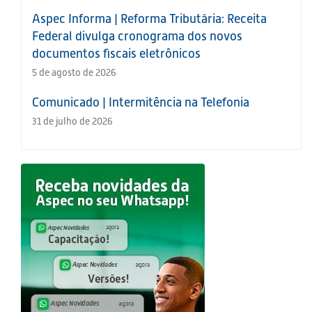
Aspec Informa | Reforma Tributária: Receita
Federal divulga cronograma dos novos
documentos fiscais eletrônicos
5 de agosto de 2026
Comunicado | Intermitência na Telefonia
31 de julho de 2026