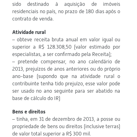
sido destinado à aquisição de imóveis
residenciais no país, no prazo de 180 dias após o
contrato de venda.
Atividade rural
– obteve receita bruta anual em valor igual ou
superior a R$ 128.308,50 (valor estimado por
especialistas, a ser confirmado pela Receita);
– pretende compensar, no ano calendário de
2013, prejuízos de anos anteriores ou do próprio
ano-base (supondo que na atividade rural o
contribuinte tenha tido prejuízo, esse valor pode
ser usado no ano seguinte para ser abatido na
base de cálculo do IR)
Bens e direitos
– tinha, em 31 de dezembro de 2013, a posse ou
propriedade de bens ou direitos (inclusive terras)
de valor total superior a R$ 300 mil.