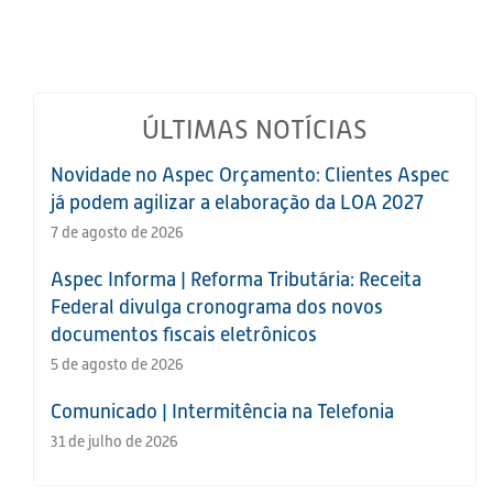
ÚLTIMAS NOTÍCIAS
Novidade no Aspec Orçamento: Clientes Aspec
já podem agilizar a elaboração da LOA 2027
7 de agosto de 2026
Aspec Informa | Reforma Tributária: Receita
Federal divulga cronograma dos novos
documentos fiscais eletrônicos
5 de agosto de 2026
Comunicado | Intermitência na Telefonia
31 de julho de 2026