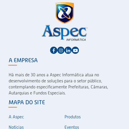
A EMPRESA
Há mais de 30 anos a Aspec Informática atua no
desenvolvimento de soluções para o setor público,
contemplando especificamente Prefeituras, Câmaras,
Autarquias e Fundos Especiais.
MAPA DO SITE
A Aspec
Produtos
Notícias
Eventos