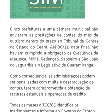
Cinco prefeituras e uma câmara municipal não
enviaram as prestações de contas do mês de
outubro dentro do prazo ao Tribunal de Contas
do Estado do Ceará. Até 30/11, data final, não
haviam cumprido a obrigação os Executivos de
Meruoca, Milhã, Redenção, Saboeiro e São João
do Jaguaribe e o Legislativo de Guaramiranga.
Como consequência, as administrações podem
ser penalizadas com multa e desaprovação de
contas, terem comprometida a obtenção de
recursos estaduais e operações de crédito.
Todos os meses o TCE/CE identifica os
inadimplentes e informa ao Governo do Estado,