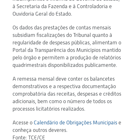
à Secretaria da Fazenda e à Controladoria e
Ouvidoria Geral do Estado.
Os dados das prestações de contas mensais
subsidiam fiscalizações do Tribunal quanto à
regularidade de despesas públicas, alimentam o
Portal da Transparência dos Municípios mantido
pelo órgão e permitem a produção de relatórios
quadrimestrais disponibilizados publicamente.
A remessa mensal deve conter os balancetes
demonstrativos e a respectiva documentação
comprobatória das receitas, despesas e créditos
adicionais, bem como o número de todos os
processos licitatórios realizados.
Acesse o
Calendário de Obrigações Municipais
e
conheça outros deveres.
Fonte: TCE/CE