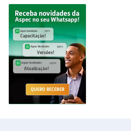
QUERO RECEBER