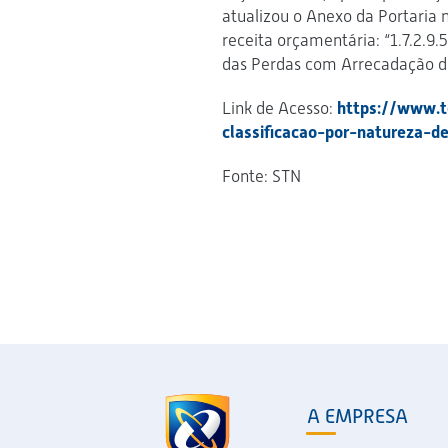
atualizou o Anexo da Portaria 
receita orçamentária: “1.7.2.9
das Perdas com Arrecadação d
Link de Acesso:
https://www.t
classificacao-por-natureza-d
Fonte: STN
A EMPRESA