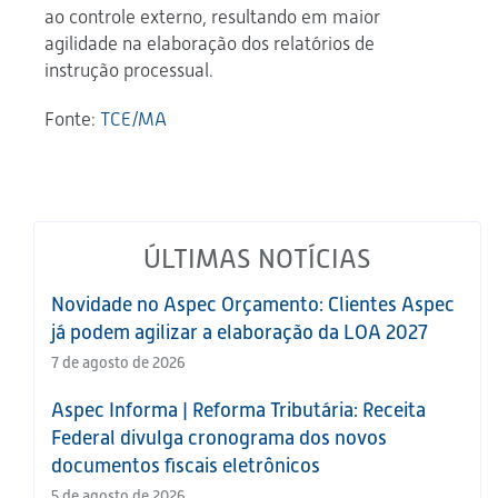
ao controle externo, resultando em maior
agilidade na elaboração dos relatórios de
instrução processual.
Fonte:
TCE/MA
ÚLTIMAS NOTÍCIAS
Novidade no Aspec Orçamento: Clientes Aspec
já podem agilizar a elaboração da LOA 2027
7 de agosto de 2026
Aspec Informa | Reforma Tributária: Receita
Federal divulga cronograma dos novos
documentos fiscais eletrônicos
5 de agosto de 2026