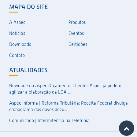
MAPA DO SITE
A Aspec
Produtos
Notícias
Eventos
Downloads
Certidões
Contato
ATUALIDADES
Novidade no Aspec Orçamento: Clientes Aspec já podem
agilizar a elaboração da LOA ...
Aspec Informa | Reforma Tributária: Receita Federal divulga
cronograma dos novos docu...
Comunicado | Intermitência na Telefonia