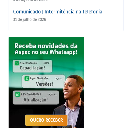
Comunicado | Intermitência na Telefonia
31 de julho de 2026
QUERO RECEBER