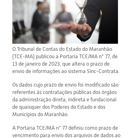
O Tribunal de Contas do Estado do Maranhão
(TCE-MA) publicou a Portaria TCE/MA n° 77, de
13 de janeiro de 2023, que altera o prazo de
envio de informações ao sistema Sinc-Contrata.
Os dados cujo prazo de envio foi modificado são
referentes às contratações públicas dos órgãos
da administração direta, indireta e fundacional
de quaisquer dos Poderes do Estado e dos
Municípios do Maranhão.
A Portaria TCE/MA n° 77 definiu como prazo de
vencimento para envio dos arquivos de dados ao