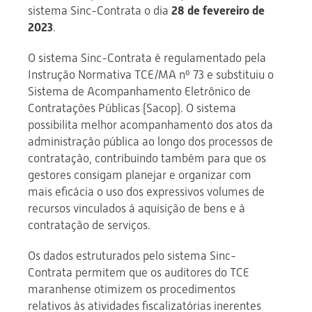
sistema Sinc-Contrata o dia
28 de fevereiro de
2023
.
O sistema Sinc-Contrata é regulamentado pela
Instrução Normativa TCE/MA nº 73 e substituiu o
Sistema de Acompanhamento Eletrônico de
Contratações Públicas (Sacop). O sistema
possibilita melhor acompanhamento dos atos da
administração pública ao longo dos processos de
contratação, contribuindo também para que os
gestores consigam planejar e organizar com
mais eficácia o uso dos expressivos volumes de
recursos vinculados à aquisição de bens e à
contratação de serviços.
Os dados estruturados pelo sistema Sinc-
Contrata permitem que os auditores do TCE
maranhense otimizem os procedimentos
relativos às atividades fiscalizatórias inerentes