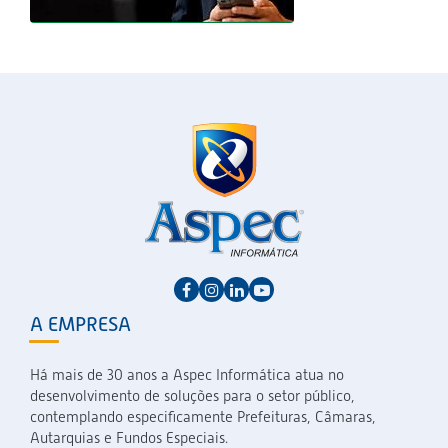
A EMPRESA
Há mais de 30 anos a Aspec Informática atua no
desenvolvimento de soluções para o setor público,
contemplando especificamente Prefeituras, Câmaras,
Autarquias e Fundos Especiais.