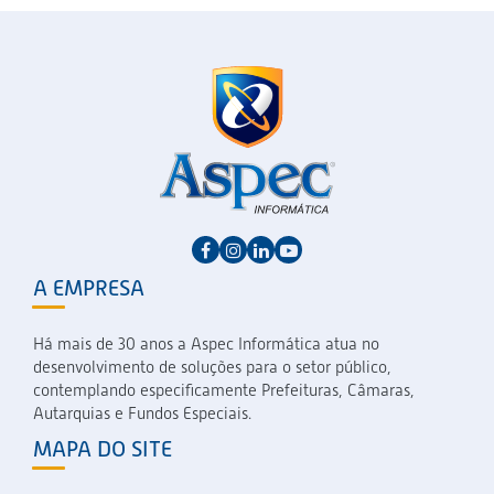
A EMPRESA
Há mais de 30 anos a Aspec Informática atua no
desenvolvimento de soluções para o setor público,
contemplando especificamente Prefeituras, Câmaras,
Autarquias e Fundos Especiais.
MAPA DO SITE