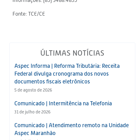
informações: (85) 3488.4855
Fonte: TCE/CE
ÚLTIMAS NOTÍCIAS
Aspec Informa | Reforma Tributária: Receita
Federal divulga cronograma dos novos
documentos fiscais eletrônicos
5 de agosto de 2026
Comunicado | Intermitência na Telefonia
31 de julho de 2026
Comunicado | Atendimento remoto na Unidade
Aspec Maranhão