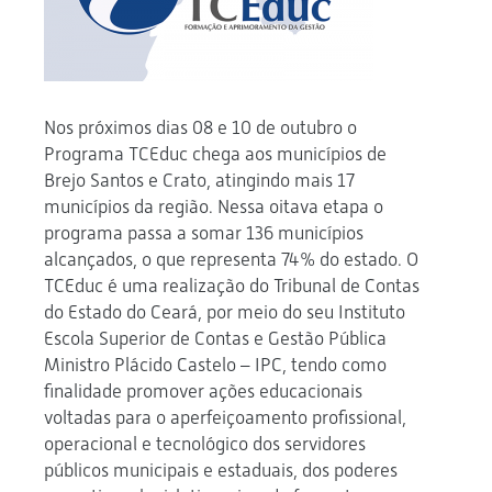
Nos próximos dias 08 e 10 de outubro o
Programa TCEduc chega aos municípios de
Brejo Santos e Crato, atingindo mais 17
municípios da região. Nessa oitava etapa o
programa passa a somar 136 municípios
alcançados, o que representa 74% do estado. O
TCEduc é uma realização do Tribunal de Contas
do Estado do Ceará, por meio do seu Instituto
Escola Superior de Contas e Gestão Pública
Ministro Plácido Castelo – IPC, tendo como
finalidade promover ações educacionais
voltadas para o aperfeiçoamento profissional,
operacional e tecnológico dos servidores
públicos municipais e estaduais, dos poderes