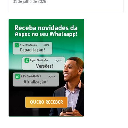
31 de julho de 2026
QUERO RECEBER