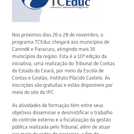
Nos próximos dias 26 e 28 de novembro, o
programa TCEduc chegará aos municípios de
Canindé e Paracuru, atingindo mais 16
municípios da região. Esta é a 10ª edição da
iniciativa, uma realização do Tribunal de Contas
do Estado do Ceará, por meio da Escola de
Contas e Gestão, Instituto Plácido Castelo. As
inscrições são gratuitas e estão disponíveis por
meio do site do IPC.
As atividades de formação têm entre seus
objetivos disseminar e desmistificar o trabalho
do controle externo e a fiscalização da gestão
pública realizada pelo Tribunal, além de atuar