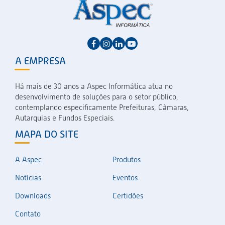
A EMPRESA
Há mais de 30 anos a Aspec Informática atua no
desenvolvimento de soluções para o setor público,
contemplando especificamente Prefeituras, Câmaras,
Autarquias e Fundos Especiais.
MAPA DO SITE
A Aspec
Produtos
Notícias
Eventos
Downloads
Certidões
Contato