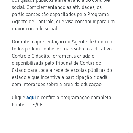
dos gastos públicos e a relevância do controle
social. Complementando as atividades, os
participantes são capacitados pelo Programa
Agente de Controle, que visa contribuir para um
maior controle social.
Durante a apresentação do Agente de Controle,
todos podem conhecer mais sobre o aplicativo
Controle Cidadão, ferramenta criada e
disponibilizada pelo Tribunal de Contas do
Estado para toda a rede de escolas públicas do
estado e que incentiva a participação cidadã
com interações sobre a área da educação.
Clique
aqui
e confira a programação completa
Fonte: TCE/CE