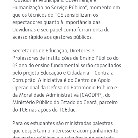
“Ouvidorias Municipais: Governança e
Humanização no Serviço Público”, momento em
que os técnicos do TCE sensibilizam os
espectadores quanto à importância das
Ouvidorias e seu papel como ferramenta de
acesso rápido aos gestores públicos.
Secretários de Educação, Diretores e
Professores de Instituições de Ensino Público do
4º ano do ensino fundamental serão capacitados
pelo projeto Educação e Cidadania – Contra a
Corrupção. A iniciativa é do Centro de Apoio
Operacional da Defesa do Patrimônio Público e
da Moralidade Administrativa (CAODPP), do
Ministério Público do Estado do Ceará, parceiro
do TCE nas ações do TCEduc.
Para os estudantes são ministradas palestras
que despertam o interesse e acompanhamento