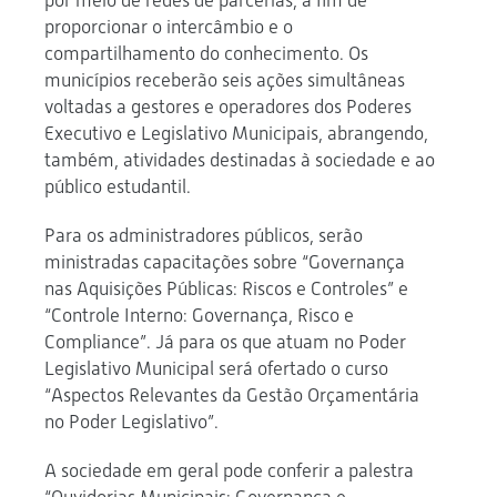
por meio de redes de parcerias, a fim de
proporcionar o intercâmbio e o
compartilhamento do conhecimento. Os
municípios receberão seis ações simultâneas
voltadas a gestores e operadores dos Poderes
Executivo e Legislativo Municipais, abrangendo,
também, atividades destinadas à sociedade e ao
público estudantil.
Para os administradores públicos, serão
ministradas capacitações sobre “Governança
nas Aquisições Públicas: Riscos e Controles” e
“Controle Interno: Governança, Risco e
Compliance”. Já para os que atuam no Poder
Legislativo Municipal será ofertado o curso
“Aspectos Relevantes da Gestão Orçamentária
no Poder Legislativo”.
A sociedade em geral pode conferir a palestra