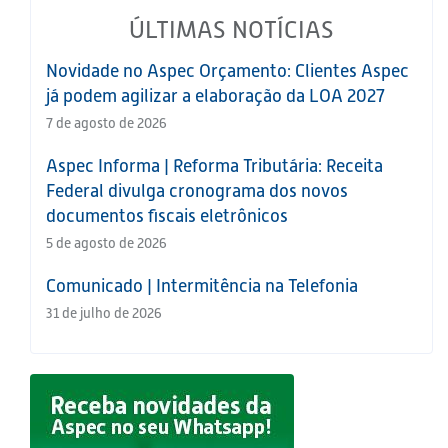
ÚLTIMAS NOTÍCIAS
Novidade no Aspec Orçamento: Clientes Aspec
já podem agilizar a elaboração da LOA 2027
7 de agosto de 2026
Aspec Informa | Reforma Tributária: Receita
Federal divulga cronograma dos novos
documentos fiscais eletrônicos
5 de agosto de 2026
Comunicado | Intermitência na Telefonia
31 de julho de 2026