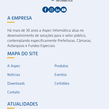
A EMPRESA
Há mais de 30 anos a Aspec Informática atua no
desenvolvimento de soluções para o setor público,
contemplando especificamente Prefeituras, Câmaras,
Autarquias e Fundos Especiais.
MAPA DO SITE
A Aspec
Produtos
Notícias
Eventos
Downloads
Certidões
Contato
ATUALIDADES