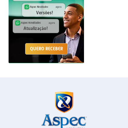
QUERO RECEBER