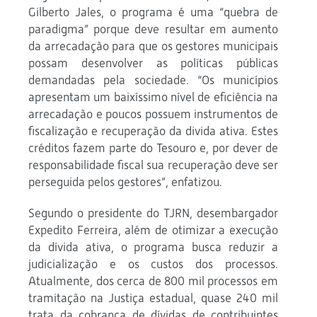
Gilberto Jales, o programa é uma “quebra de
paradigma” porque deve resultar em aumento
da arrecadação para que os gestores municipais
possam desenvolver as políticas públicas
demandadas pela sociedade. “Os municípios
apresentam um baixíssimo nível de eficiência na
arrecadação e poucos possuem instrumentos de
fiscalização e recuperação da divida ativa. Estes
créditos fazem parte do Tesouro e, por dever de
responsabilidade fiscal sua recuperação deve ser
perseguida pelos gestores”, enfatizou.
Segundo o presidente do TJRN, desembargador
Expedito Ferreira, além de otimizar a execução
da dívida ativa, o programa busca reduzir a
judicialização e os custos dos processos.
Atualmente, dos cerca de 800 mil processos em
tramitação na Justiça estadual, quase 240 mil
trata da cobrança de dívidas de contribuintes