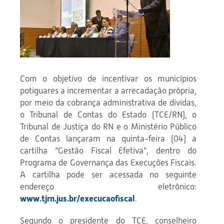
Com o objetivo de incentivar os municípios
potiguares a incrementar a arrecadação própria,
por meio da cobrança administrativa de dívidas,
o Tribunal de Contas do Estado (TCE/RN), o
Tribunal de Justiça do RN e o Ministério Público
de Contas lançaram na quinta-feira (04) a
cartilha “Gestão Fiscal Efetiva”, dentro do
Programa de Governança das Execuções Fiscais.
A cartilha pode ser acessada no seguinte
endereço eletrônico:
www.tjrn.jus.br/execucaofiscal
.
Segundo o presidente do TCE, conselheiro