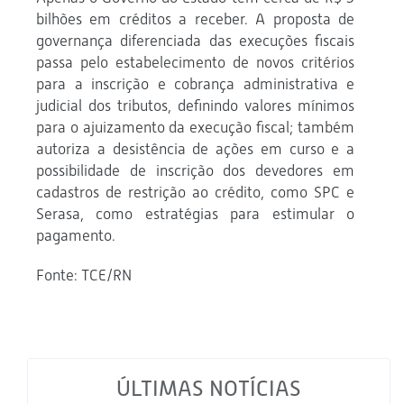
bilhões em créditos a receber. A proposta de
governança diferenciada das execuções fiscais
passa pelo estabelecimento de novos critérios
para a inscrição e cobrança administrativa e
judicial dos tributos, definindo valores mínimos
para o ajuizamento da execução fiscal; também
autoriza a desistência de ações em curso e a
possibilidade de inscrição dos devedores em
cadastros de restrição ao crédito, como SPC e
Serasa, como estratégias para estimular o
pagamento.
Fonte: TCE/RN
ÚLTIMAS NOTÍCIAS