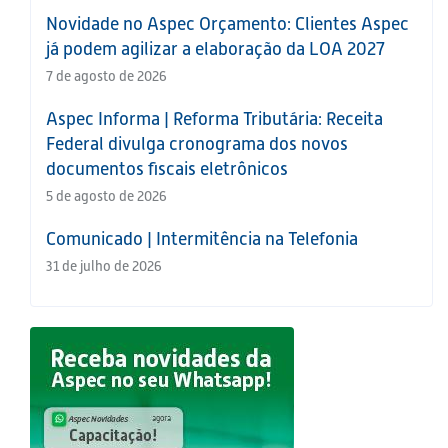
Novidade no Aspec Orçamento: Clientes Aspec
já podem agilizar a elaboração da LOA 2027
7 de agosto de 2026
Aspec Informa | Reforma Tributária: Receita
Federal divulga cronograma dos novos
documentos fiscais eletrônicos
5 de agosto de 2026
Comunicado | Intermitência na Telefonia
31 de julho de 2026