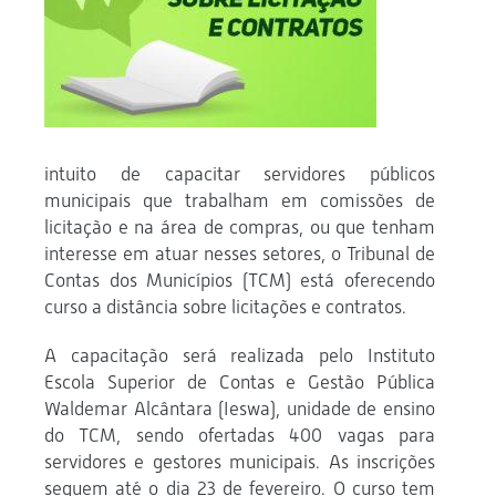
intuito de capacitar servidores públicos
municipais que trabalham em comissões de
licitação e na área de compras, ou que tenham
interesse em atuar nesses setores, o Tribunal de
Contas dos Municípios (TCM) está oferecendo
curso a distância sobre licitações e contratos.
A capacitação será realizada pelo Instituto
Escola Superior de Contas e Gestão Pública
Waldemar Alcântara (Ieswa), unidade de ensino
do TCM, sendo ofertadas 400 vagas para
servidores e gestores municipais. As inscrições
seguem até o dia 23 de fevereiro. O curso tem