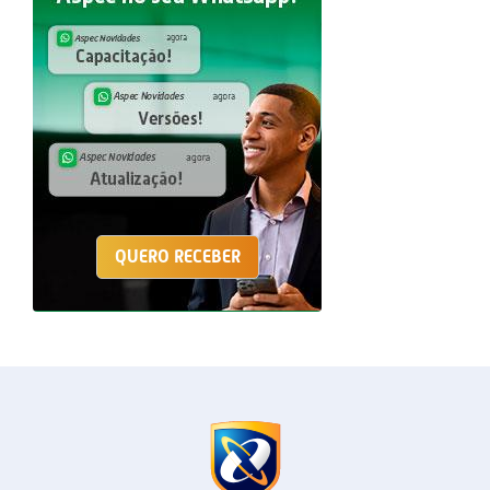
QUERO RECEBER