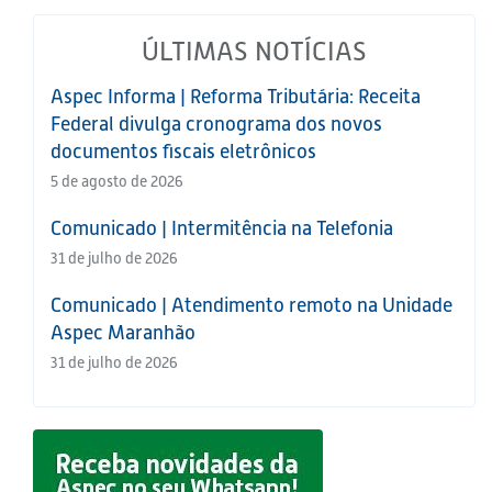
ÚLTIMAS NOTÍCIAS
Aspec Informa | Reforma Tributária: Receita
Federal divulga cronograma dos novos
documentos fiscais eletrônicos
5 de agosto de 2026
Comunicado | Intermitência na Telefonia
31 de julho de 2026
Comunicado | Atendimento remoto na Unidade
Aspec Maranhão
31 de julho de 2026