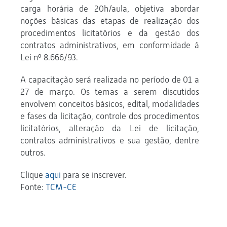
carga horária de 20h/aula, objetiva abordar
noções básicas das etapas de realização dos
procedimentos licitatórios e da gestão dos
contratos administrativos, em conformidade à
Lei nº 8.666/93.
A capacitação será realizada no período de 01 a
27 de março. Os temas a serem discutidos
envolvem conceitos básicos, edital, modalidades
e fases da licitação, controle dos procedimentos
licitatórios, alteração da Lei de licitação,
contratos administrativos e sua gestão, dentre
outros.
Clique
aqui
para se inscrever.
Fonte:
TCM-CE