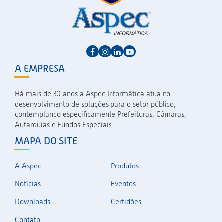
A EMPRESA
Há mais de 30 anos a Aspec Informática atua no
desenvolvimento de soluções para o setor público,
contemplando especificamente Prefeituras, Câmaras,
Autarquias e Fundos Especiais.
MAPA DO SITE
A Aspec
Produtos
Notícias
Eventos
Downloads
Certidões
Contato