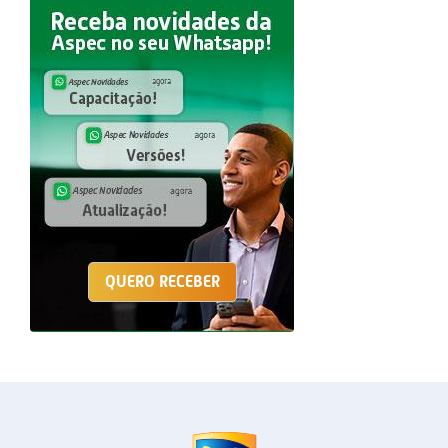
QUERO RECEBER