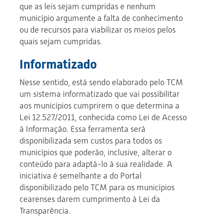
que as leis sejam cumpridas e nenhum
município argumente a falta de conhecimento
ou de recursos para viabilizar os meios pelos
quais sejam cumpridas.
Informatizado
Nesse sentido, está sendo elaborado pelo TCM
um sistema informatizado que vai possibilitar
aos municípios cumprirem o que determina a
Lei 12.527/2011, conhecida como Lei de Acesso
à Informação. Essa ferramenta será
disponibilizada sem custos para todos os
municípios que poderão, inclusive, alterar o
conteúdo para adaptá-lo à sua realidade. A
iniciativa é semelhante a do Portal
disponibilizado pelo TCM para os municípios
cearenses darem cumprimento à Lei da
Transparência.