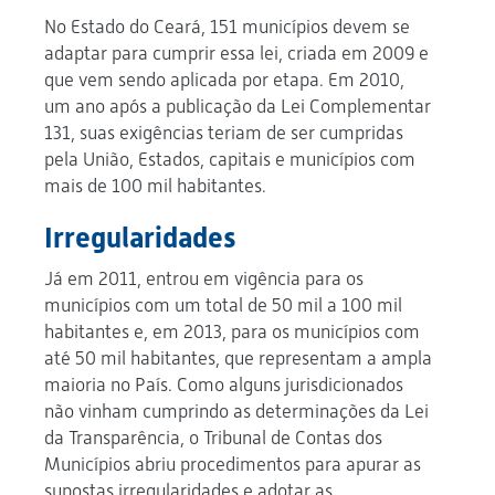
No Estado do Ceará, 151 municípios devem se
adaptar para cumprir essa lei, criada em 2009 e
que vem sendo aplicada por etapa. Em 2010,
um ano após a publicação da Lei Complementar
131, suas exigências teriam de ser cumpridas
pela União, Estados, capitais e municípios com
mais de 100 mil habitantes.
Irregularidades
Já em 2011, entrou em vigência para os
municípios com um total de 50 mil a 100 mil
habitantes e, em 2013, para os municípios com
até 50 mil habitantes, que representam a ampla
maioria no País. Como alguns jurisdicionados
não vinham cumprindo as determinações da Lei
da Transparência, o Tribunal de Contas dos
Municípios abriu procedimentos para apurar as
supostas irregularidades e adotar as