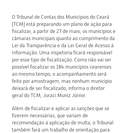
O Tribunal de Contas dos Municípios do Ceará
(TCM) está preparando um plano de ação para
fiscalizar, a partir de 27 de maio, os municípios e
câmaras municipais quanto ao cumprimento da
Lei da Transparência e da Lei Geral de Acesso à
Informação. Uma inspetoria ficará responsável
por esse tipo de fiscalização. Como não vai ser
possível fiscalizar os 184 municípios cearenses
ao mesmo tempo, o acompanhamento será
feito por amostragem, mas nenhum município
deixará de ser fiscalizado, informa o diretor
geral do TCM, Juraci Muniz Júnior.
Além de fiscalizar e aplicar as sanções que se
fizerem necessárias, que variam de
recomendação à aplicação de multa, o Tribunal
também fará um trabalho de orientação para