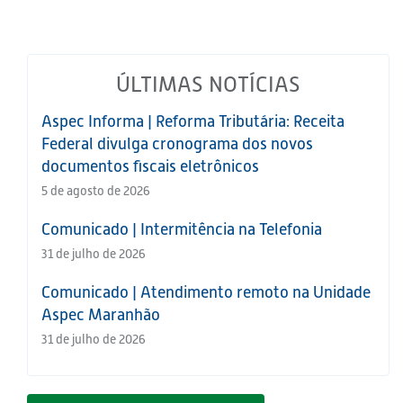
ÚLTIMAS NOTÍCIAS
Aspec Informa | Reforma Tributária: Receita
Federal divulga cronograma dos novos
documentos fiscais eletrônicos
5 de agosto de 2026
Comunicado | Intermitência na Telefonia
31 de julho de 2026
Comunicado | Atendimento remoto na Unidade
Aspec Maranhão
31 de julho de 2026