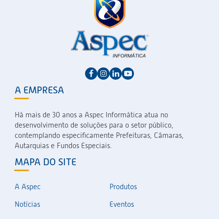
A EMPRESA
Há mais de 30 anos a Aspec Informática atua no
desenvolvimento de soluções para o setor público,
contemplando especificamente Prefeituras, Câmaras,
Autarquias e Fundos Especiais.
MAPA DO SITE
A Aspec
Produtos
Notícias
Eventos