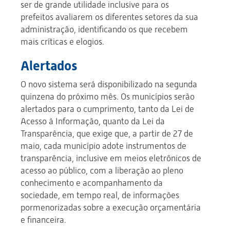
ser de grande utilidade inclusive para os
prefeitos avaliarem os diferentes setores da sua
administração, identificando os que recebem
mais críticas e elogios.
Alertados
O novo sistema será disponibilizado na segunda
quinzena do próximo mês. Os municípios serão
alertados para o cumprimento, tanto da Lei de
Acesso à Informação, quanto da Lei da
Transparência, que exige que, a partir de 27 de
maio, cada município adote instrumentos de
transparência, inclusive em meios eletrônicos de
acesso ao público, com a liberação ao pleno
conhecimento e acompanhamento da
sociedade, em tempo real, de informações
pormenorizadas sobre a execução orçamentária
e financeira.