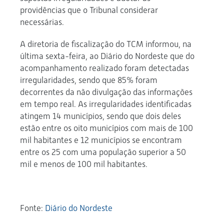
providências que o Tribunal considerar
necessárias.
A diretoria de fiscalização do TCM informou, na
última sexta-feira, ao Diário do Nordeste que do
acompanhamento realizado foram detectadas
irregularidades, sendo que 85% foram
decorrentes da não divulgação das informações
em tempo real. As irregularidades identificadas
atingem 14 municípios, sendo que dois deles
estão entre os oito municípios com mais de 100
mil habitantes e 12 municípios se encontram
entre os 25 com uma população superior a 50
mil e menos de 100 mil habitantes.
Fonte:
Diário do Nordeste