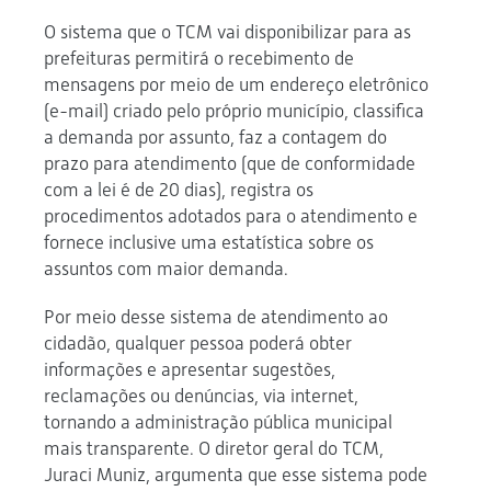
O sistema que o TCM vai disponibilizar para as
prefeituras permitirá o recebimento de
mensagens por meio de um endereço eletrônico
(e-mail) criado pelo próprio município, classifica
a demanda por assunto, faz a contagem do
prazo para atendimento (que de conformidade
com a lei é de 20 dias), registra os
procedimentos adotados para o atendimento e
fornece inclusive uma estatística sobre os
assuntos com maior demanda.
Por meio desse sistema de atendimento ao
cidadão, qualquer pessoa poderá obter
informações e apresentar sugestões,
reclamações ou denúncias, via internet,
tornando a administração pública municipal
mais transparente. O diretor geral do TCM,
Juraci Muniz, argumenta que esse sistema pode