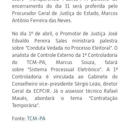
encerramento do dia 31 será proferida pelo
Procurador Geral de Justiça do Estado, Marcos
Antônio Ferreira das Neves.
No dia 1º de abril, o Promotor de Justiça José
Edvaldo Pereira Sales ministrará palestra
sobre “Conduta Vedada no Processo Eleitoral”. O
analista de Controle Externo da 1ª Controladoria
do TCM-PA, Marcus Souza, falará
sobre “Sistema Processual Eletrônico”. A 1ª
Controladoria é vinculada ao Gabinete do
Conselheiro vice-presidente Sérgio Leão, diretor
Geral da ECPCIR. Já o assessor técnico Rafael
Maués, abordará o tema “Contratação
Temporária”.
Fonte:
TCM-PA