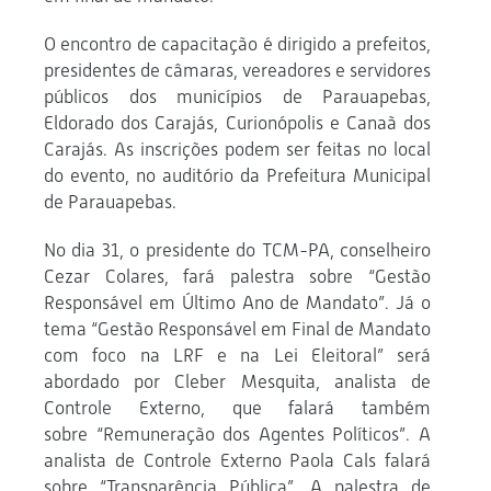
O encontro de capacitação é dirigido a prefeitos,
presidentes de câmaras, vereadores e servidores
públicos dos municípios de Parauapebas,
Eldorado dos Carajás, Curionópolis e Canaã dos
Carajás. As inscrições podem ser feitas no local
do evento, no auditório da Prefeitura Municipal
de Parauapebas.
No dia 31, o presidente do TCM-PA, conselheiro
Cezar Colares, fará palestra sobre “Gestão
Responsável em Último Ano de Mandato”. Já o
tema “Gestão Responsável em Final de Mandato
com foco na LRF e na Lei Eleitoral” será
abordado por Cleber Mesquita, analista de
Controle Externo, que falará também
sobre “Remuneração dos Agentes Políticos”. A
analista de Controle Externo Paola Cals falará
sobre “Transparência Pública”. A palestra de