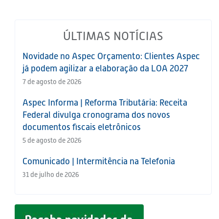
ÚLTIMAS NOTÍCIAS
Novidade no Aspec Orçamento: Clientes Aspec
já podem agilizar a elaboração da LOA 2027
7 de agosto de 2026
Aspec Informa | Reforma Tributária: Receita
Federal divulga cronograma dos novos
documentos fiscais eletrônicos
5 de agosto de 2026
Comunicado | Intermitência na Telefonia
31 de julho de 2026