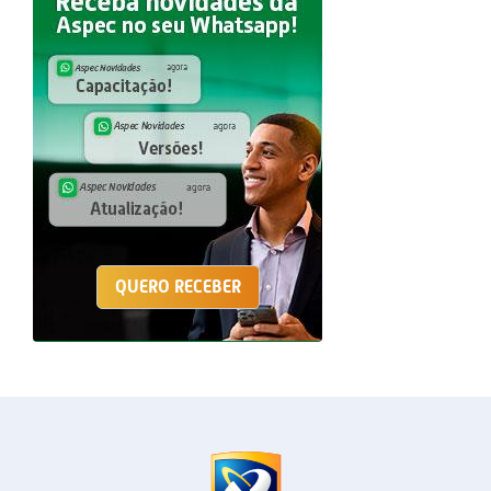
QUERO RECEBER