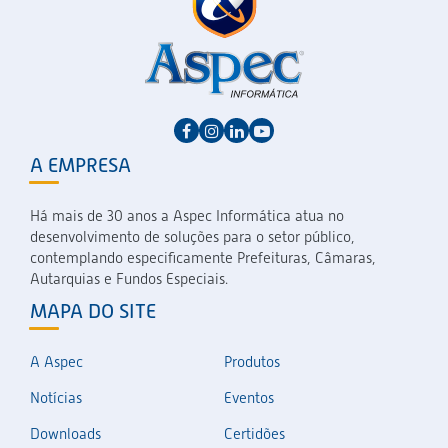
A EMPRESA
Há mais de 30 anos a Aspec Informática atua no
desenvolvimento de soluções para o setor público,
contemplando especificamente Prefeituras, Câmaras,
Autarquias e Fundos Especiais.
MAPA DO SITE
A Aspec
Produtos
Notícias
Eventos
Downloads
Certidões