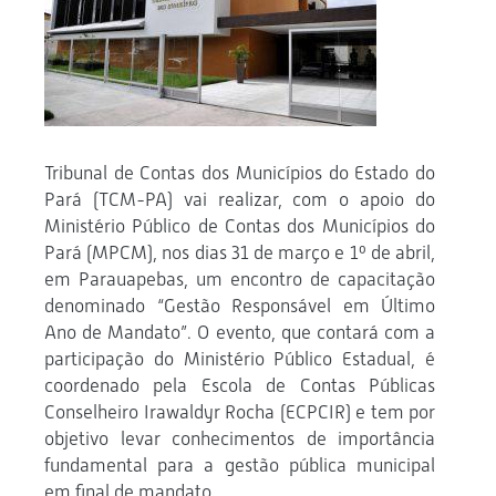
Tribunal de Contas dos Municípios do Estado do
Pará (TCM-PA) vai realizar, com o apoio do
Ministério Público de Contas dos Municípios do
Pará (MPCM), nos dias 31 de março e 1º de abril,
em Parauapebas, um encontro de capacitação
denominado “Gestão Responsável em Último
Ano de Mandato”. O evento, que contará com a
participação do Ministério Público Estadual, é
coordenado pela Escola de Contas Públicas
Conselheiro Irawaldyr Rocha (ECPCIR) e tem por
objetivo levar conhecimentos de importância
fundamental para a gestão pública municipal
em final de mandato.