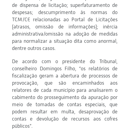
de dispensa de licitação; superfaturamento de
despesas; descumprimento às normas do
TCM/CE relacionadas ao Portal de Licitações
(atrasos, omissão de informações); inércia
administrativa/omissão na adoção de medidas
para normalizar a situação dita como anormal,
dentre outros casos.
De acordo com o presidente do Tribunal,
conselheiro Domingos Filho, “os relatórios de
fiscalização geram a abertura de processos de
provocação, que são encaminhados aos
relatores de cada município para analisarem o
cabimento do prosseguimento da apuração por
meio de tomadas de contas especiais, que
podem resultar em multa, desaprovação de
contas e devolução de recursos aos cofres
públicos”.