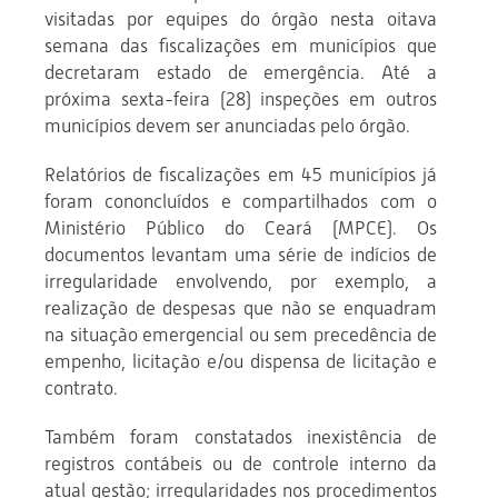
visitadas por equipes do órgão nesta oitava
semana das fiscalizações em municípios que
decretaram estado de emergência. Até a
próxima sexta-feira (28) inspeções em outros
municípios devem ser anunciadas pelo órgão.
Relatórios de fiscalizações em 45 municípios já
foram cononcluídos e compartilhados com o
Ministério Público do Ceará (MPCE). Os
documentos levantam uma série de indícios de
irregularidade envolvendo, por exemplo, a
realização de despesas que não se enquadram
na situação emergencial ou sem precedência de
empenho, licitação e/ou dispensa de licitação e
contrato.
Também foram constatados inexistência de
registros contábeis ou de controle interno da
atual gestão; irregularidades nos procedimentos