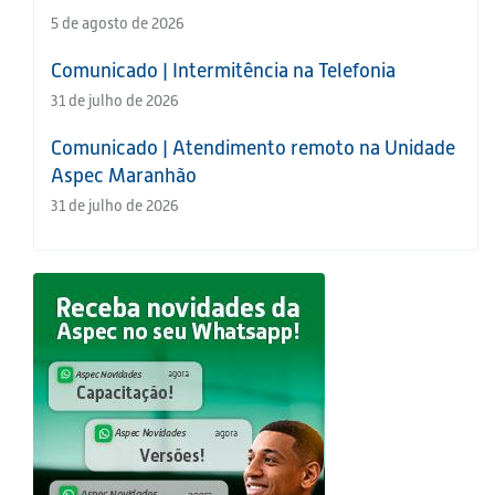
5 de agosto de 2026
Comunicado | Intermitência na Telefonia
31 de julho de 2026
Comunicado | Atendimento remoto na Unidade
Aspec Maranhão
31 de julho de 2026