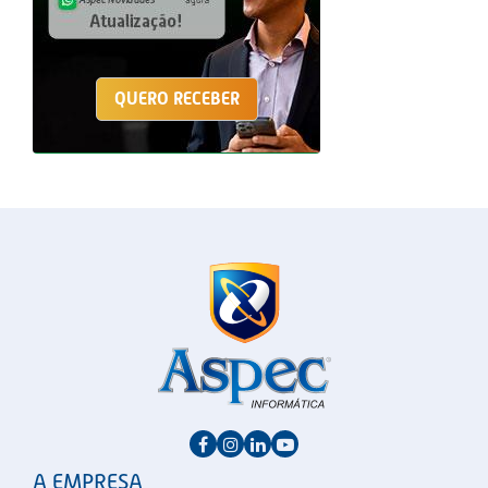
QUERO RECEBER
A EMPRESA