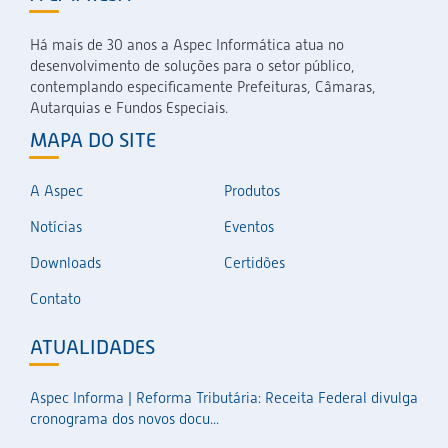
Há mais de 30 anos a Aspec Informática atua no
desenvolvimento de soluções para o setor público,
contemplando especificamente Prefeituras, Câmaras,
Autarquias e Fundos Especiais.
MAPA DO SITE
A Aspec
Produtos
Notícias
Eventos
Downloads
Certidões
Contato
ATUALIDADES
Aspec Informa | Reforma Tributária: Receita Federal divulga
cronograma dos novos docu...