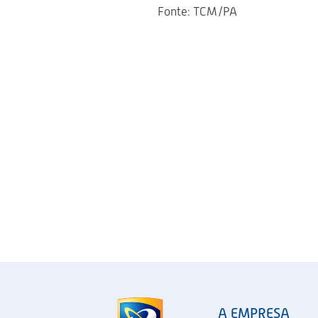
Fonte: TCM/PA
A EMPRESA