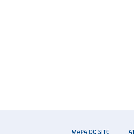
MAPA DO SITE
A