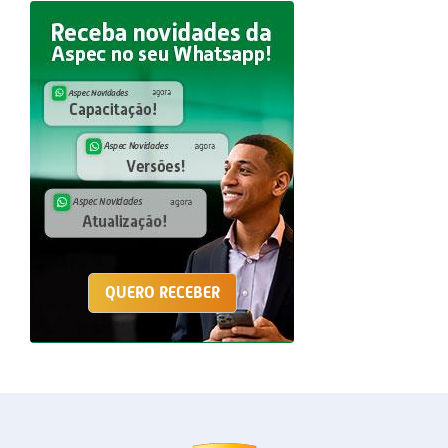
QUERO RECEBER