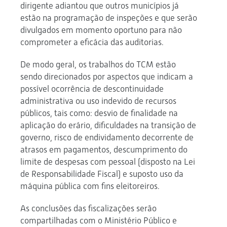
dirigente adiantou que outros municípios já
estão na programação de inspeções e que serão
divulgados em momento oportuno para não
comprometer a eficácia das auditorias.
De modo geral, os trabalhos do TCM estão
sendo direcionados por aspectos que indicam a
possível ocorrência de descontinuidade
administrativa ou uso indevido de recursos
públicos, tais como: desvio de finalidade na
aplicação do erário, dificuldades na transição de
governo, risco de endividamento decorrente de
atrasos em pagamentos, descumprimento do
limite de despesas com pessoal (disposto na Lei
de Responsabilidade Fiscal) e suposto uso da
máquina pública com fins eleitoreiros.
As conclusões das fiscalizações serão
compartilhadas com o Ministério Público e