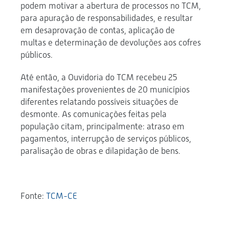
podem motivar a abertura de processos no TCM,
para apuração de responsabilidades, e resultar
em desaprovação de contas, aplicação de
multas e determinação de devoluções aos cofres
públicos.
Até então, a Ouvidoria do TCM recebeu 25
manifestações provenientes de 20 municípios
diferentes relatando possíveis situações de
desmonte. As comunicações feitas pela
população citam, principalmente: atraso em
pagamentos, interrupção de serviços públicos,
paralisação de obras e dilapidação de bens.
Fonte:
TCM-CE