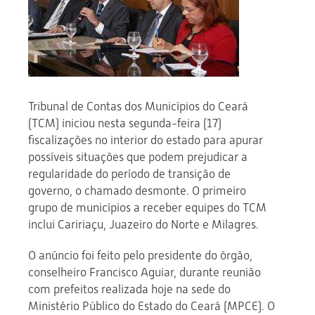
Tribunal de Contas dos Municípios do Ceará
(TCM) iniciou nesta segunda-feira (17)
fiscalizações no interior do estado para apurar
possíveis situações que podem prejudicar a
regularidade do período de transição de
governo, o chamado desmonte. O primeiro
grupo de municípios a receber equipes do TCM
inclui Caririaçu, Juazeiro do Norte e Milagres.
O anúncio foi feito pelo presidente do órgão,
conselheiro Francisco Aguiar, durante reunião
com prefeitos realizada hoje na sede do
Ministério Público do Estado do Ceará (MPCE). O