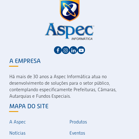
A EMPRESA
Há mais de 30 anos a Aspec Informática atua no
desenvolvimento de soluções para o setor público,
contemplando especificamente Prefeituras, Câmaras,
Autarquias e Fundos Especiais.
MAPA DO SITE
A Aspec
Produtos
Notícias
Eventos