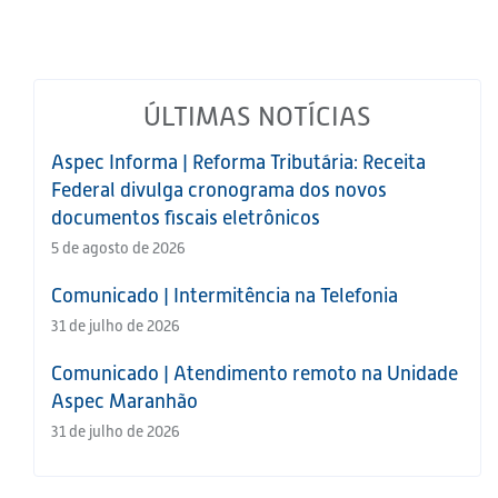
ÚLTIMAS NOTÍCIAS
Aspec Informa | Reforma Tributária: Receita
Federal divulga cronograma dos novos
documentos fiscais eletrônicos
5 de agosto de 2026
Comunicado | Intermitência na Telefonia
31 de julho de 2026
Comunicado | Atendimento remoto na Unidade
Aspec Maranhão
31 de julho de 2026