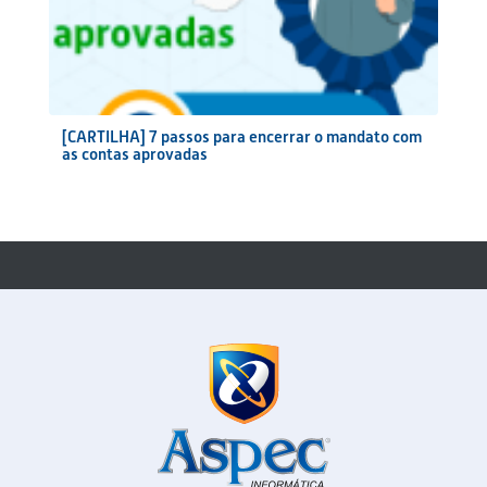
[CARTILHA] 7 passos para encerrar o mandato com
as contas aprovadas