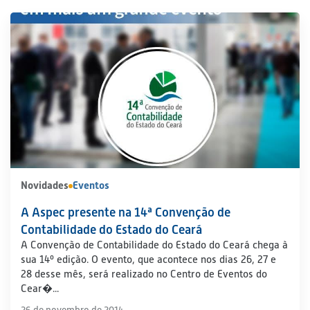
Novidades
Eventos
A Aspec presente na 14ª Convenção de
Contabilidade do Estado do Ceará
A Convenção de Contabilidade do Estado do Ceará chega à
sua 14º edição. O evento, que acontece nos dias 26, 27 e
28 desse mês, será realizado no Centro de Eventos do
Cear�...