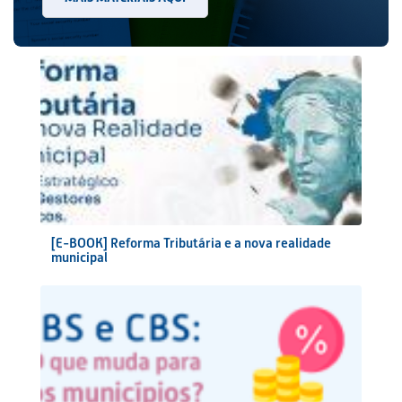
[E-BOOK] Reforma Tributária e a nova realidade
municipal