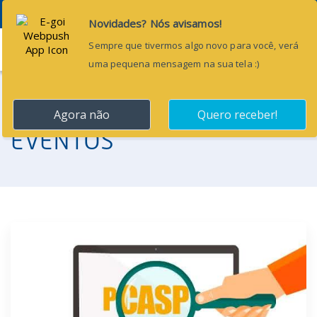
Menu
EVENTOS