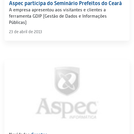
Aspec participa do Seminário Prefeitos do Ceará
A empresa apresentou aos visitantes e clientes a
ferramenta GDIP (Gestão de Dados e Informações
Públicas)
23 de abril de 2013