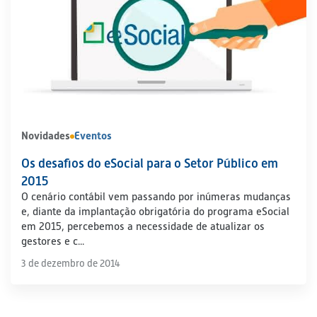
Novidades
Eventos
Os desafios do eSocial para o Setor Público em
2015
O cenário contábil vem passando por inúmeras mudanças
e, diante da implantação obrigatória do programa eSocial
em 2015, percebemos a necessidade de atualizar os
gestores e c...
3 de dezembro de 2014