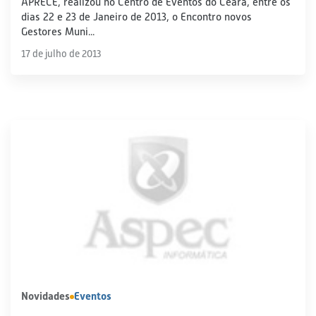
APRECE, realizou no Centro de Eventos do Ceará, entre os
dias 22 e 23 de Janeiro de 2013, o Encontro novos
Gestores Muni...
17 de julho de 2013
Novidades
Eventos