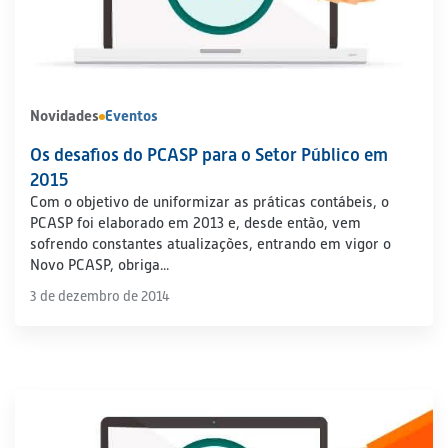
Novidades
Eventos
Os desafios do PCASP para o Setor Público em
2015
Com o objetivo de uniformizar as práticas contábeis, o
PCASP foi elaborado em 2013 e, desde então, vem
sofrendo constantes atualizações, entrando em vigor o
Novo PCASP, obriga...
3 de dezembro de 2014