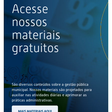
Acesse
nossos
materiais
gratuitos
São diversos conteúdos sobre a gestão pública
municipal. Nossos materiais são projetados para
auxiliar nas atividades diárias e aprimorar as
práticas administrativas.
MAIS MATERIAIS AQUI