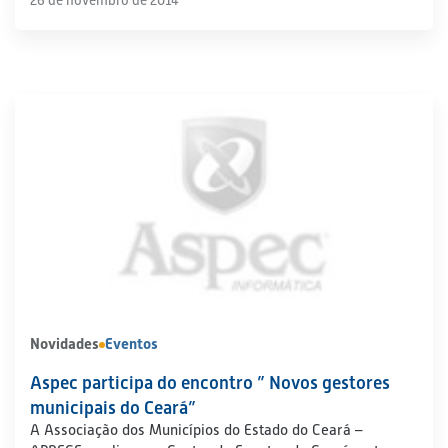
26 de novembro de 2014
Novidades
Eventos
Aspec participa do encontro ” Novos gestores
municipais do Ceará”
A Associação dos Municípios do Estado do Ceará –