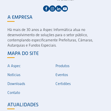
A EMPRESA
Há mais de 30 anos a Aspec Informática atua no
desenvolvimento de soluções para o setor público,
contemplando especificamente Prefeituras, Câmaras,
Autarquias e Fundos Especiais.
MAPA DO SITE
A Aspec
Produtos
Notícias
Eventos
Downloads
Certidões
Contato
ATUALIDADES