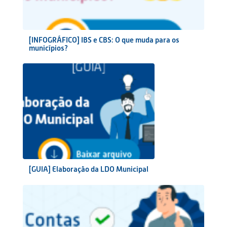
[INFOGRÁFICO] IBS e CBS: O que muda para os
municípios?
[GUIA] Elaboração da LDO Municipal