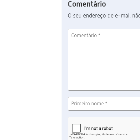
Comentário
O seu endereço de e-mail não