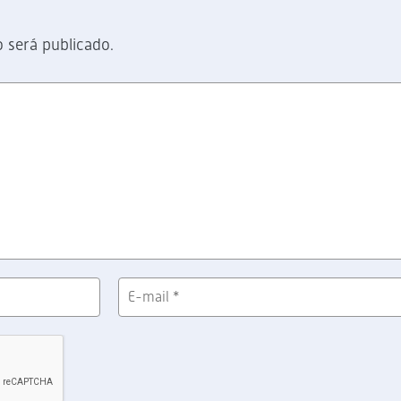
 será publicado.