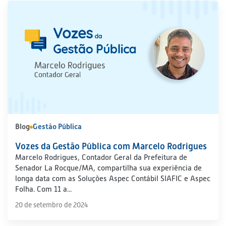
Blog
Gestão Pública
Vozes da Gestão Pública com Marcelo Rodrigues
Marcelo Rodrigues, Contador Geral da Prefeitura de
Senador La Rocque/MA, compartilha sua experiência de
longa data com as Soluções Aspec Contábil SIAFIC e Aspec
Folha. Com 11 a...
20 de setembro de 2024