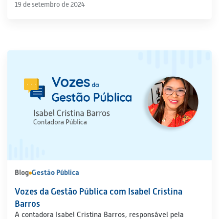
19 de setembro de 2024
Blog
Gestão Pública
Vozes da Gestão Pública com Isabel Cristina
Barros
A contadora Isabel Cristina Barros, responsável pela