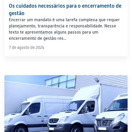
Os cuidados necessários para o encerramento de
gestão
Encerrar um mandato é uma tarefa complexa que requer
planejamento, transparência e responsabilidade. Nesse
texto te apresentamos alguns passos para um
encerramento de gestão res...
7 de agosto de 2024