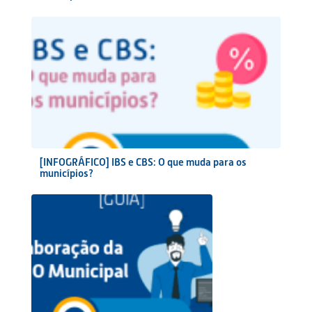
[INFOGRÁFICO] IBS e CBS: O que muda para os
municípios?