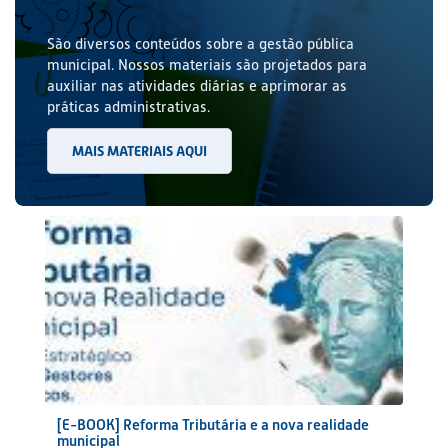
São diversos conteúdos sobre a gestão pública
municipal. Nossos materiais são projetados para
auxiliar nas atividades diárias e aprimorar as
práticas administrativas.
MAIS MATERIAIS AQUI
[E-BOOK] Reforma Tributária e a nova realidade
municipal