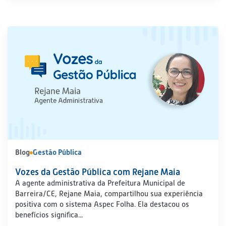
Blog
Gestão Pública
Vozes da Gestão Pública com Rejane Maia
A agente administrativa da Prefeitura Municipal de
Barreira/CE, Rejane Maia, compartilhou sua experiência
positiva com o sistema Aspec Folha. Ela destacou os
benefícios significa...