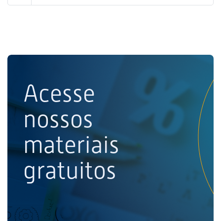
Acesse
nossos
materiais
gratuitos