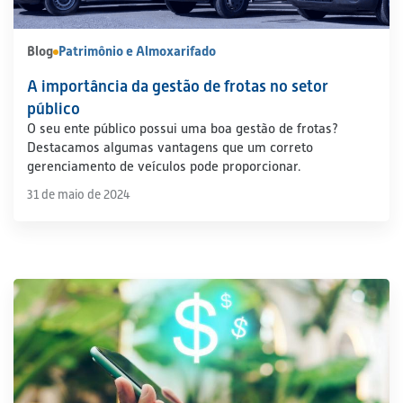
Blog
Patrimônio e Almoxarifado
A importância da gestão de frotas no setor
público
O seu ente público possui uma boa gestão de frotas?
Destacamos algumas vantagens que um correto
gerenciamento de veículos pode proporcionar.
31 de maio de 2024