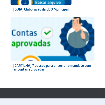
[GUIA] Elaboração da LDO Municipal
[CARTILHA] 7 passos para encerrar o mandato com
as contas aprovadas