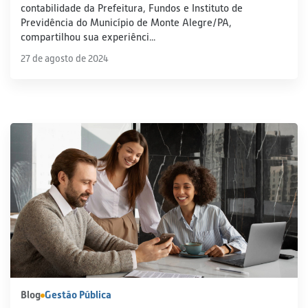
contabilidade da Prefeitura, Fundos e Instituto de
Previdência do Município de Monte Alegre/PA,
compartilhou sua experiênci...
27 de agosto de 2024
Blog
Gestão Pública