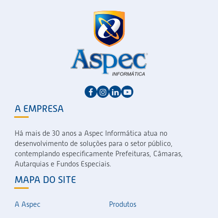
A EMPRESA
Há mais de 30 anos a Aspec Informática atua no
desenvolvimento de soluções para o setor público,
contemplando especificamente Prefeituras, Câmaras,
Autarquias e Fundos Especiais.
MAPA DO SITE
A Aspec
Produtos