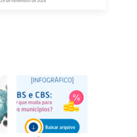
29 de novembro de 2024