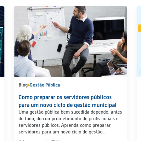
Blog
Gestão Pública
Como preparar os servidores públicos
para um novo ciclo de gestão municipal
Uma gestão pública bem sucedida depende, antes
de tudo, do comprometimento de profissionais e
servidores públicos. Aprenda como preparar
servidores para um novo ciclo de gestão...