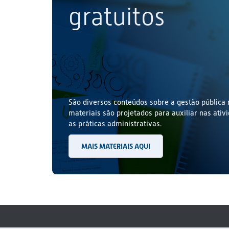
gratuitos
São diversos conteúdos sobre a gestão pública 
materiais são projetados para auxiliar nas ativ
as práticas administrativas.
MAIS MATERIAIS AQUI