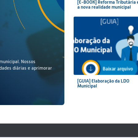
[E-BOOK] Reforma Tributária 
a nova realidade municipal
municipal. Nossos
idades diárias e aprimorar
[GUIA] Elaboração da LDO
Municipal