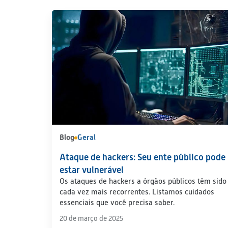
Blog
Geral
Ataque de hackers: Seu ente público pode
estar vulnerável
Os ataques de hackers a órgãos públicos têm sido
cada vez mais recorrentes. Listamos cuidados
essenciais que você precisa saber.
20 de março de 2025