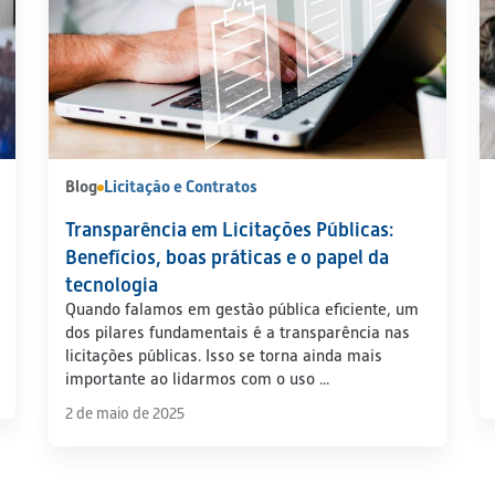
Blog
Licitação e Contratos
Transparência em Licitações Públicas:
Benefícios, boas práticas e o papel da
tecnologia
Quando falamos em gestão pública eficiente, um
dos pilares fundamentais é a transparência nas
licitações públicas. Isso se torna ainda mais
importante ao lidarmos com o uso ...
2 de maio de 2025