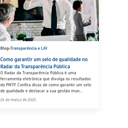
Blog
Transparência e LAI
Como garantir um selo de qualidade no
Radar da Transparência Pública
O Radar da Transparência Pública é uma
ferramenta eletrônica que divulga os resultados
do PNTP. Confira dicas de como garantir um selo
de qualidade e destacar a sua gestão mun...
24 de março de 2025