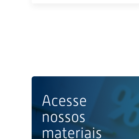
Acesse
nossos
materiais