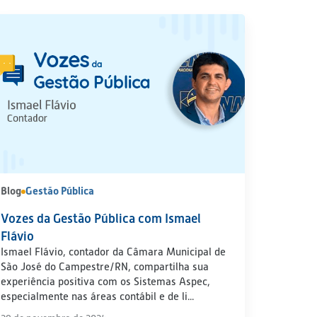
Blog
Gestão Pública
Vozes da Gestão Pública com Ismael
Flávio
Ismael Flávio, contador da Câmara Municipal de
São José do Campestre/RN, compartilha sua
experiência positiva com os Sistemas Aspec,
especialmente nas áreas contábil e de li...