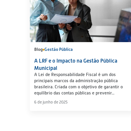
Blog
Gestão Pública
A LRF e o Impacto na Gestão Pública
Municipal
A Lei de Responsabilidade Fiscal é um dos
principais marcos da administração pública
brasileira. Criada com o objetivo de garantir o
equilíbrio das contas públicas e prevenir...
6 de junho de 2025