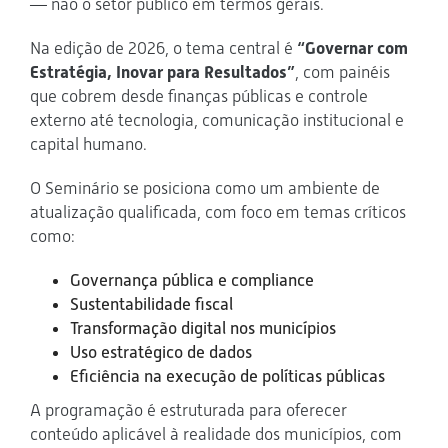
— não o setor público em termos gerais.
Na edição de 2026, o tema central é
“Governar com
Estratégia, Inovar para Resultados”
, com painéis
que cobrem desde finanças públicas e controle
externo até tecnologia, comunicação institucional e
capital humano.
O Seminário se posiciona como um ambiente de
atualização qualificada, com foco em temas críticos
como:
Governança pública e compliance
Sustentabilidade fiscal
Transformação digital nos municípios
Uso estratégico de dados
Eficiência na execução de políticas públicas
A programação é estruturada para oferecer
conteúdo aplicável à realidade dos municípios, com