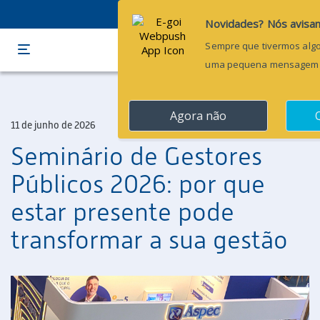
Menu
11 de junho de 2026
Seminário de Gestores
Públicos 2026: por que
estar presente pode
transformar a sua gestão