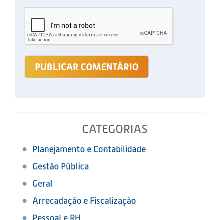
CATEGORIAS
Planejamento e Contabilidade
Gestão Pública
Geral
Arrecadação e Fiscalização
Pessoal e RH