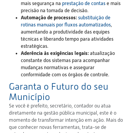
mais segurança na
prestação de contas
e mais
precisão na tomada de decisão.
Automação de processos:
substituição de
rotinas manuais por fluxos automatizados
,
aumentando a produtividade das equipes
técnicas e liberando tempo para atividades
estratégicas.
Aderência às exigências legais:
atualização
constante dos sistemas para acompanhar
mudanças normativas e assegurar
conformidade com os órgãos de controle.
Garanta o Futuro do seu
Município
Se você é prefeito, secretário, contador ou atua
diretamente na gestão pública municipal, este é o
momento de transformar intenção em ação. Mais do
que conhecer novas ferramentas, trata-se de