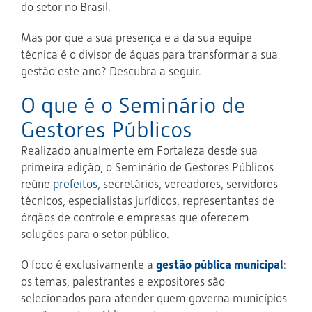
do setor no Brasil.
Mas por que a sua presença e a da sua equipe
técnica é o divisor de águas para transformar a sua
gestão este ano? Descubra a seguir.
O que é o Seminário de
Gestores Públicos
Realizado anualmente em Fortaleza desde sua
primeira edição, o Seminário de Gestores Públicos
reúne
prefeitos
, secretários, vereadores, servidores
técnicos, especialistas jurídicos, representantes de
órgãos de controle e empresas que oferecem
soluções para o setor público.
O foco é exclusivamente a
gestão pública municipal
:
os temas, palestrantes e expositores são
selecionados para atender quem governa municípios