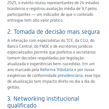
2025, o evento reuniu representantes de 24 estados
brasileiros e registrou avaliação média de 9,7 pelos
participantes — um indicador de que o conteúdo
entregue tem alto valor prático.
2. Tomada de decisão mais segura
A interação com especialistas do TCE, da CGU, do
Banco Central, do FNDE e de escritórios jurídicos
especializados permite que prefeitos e secretários
tomem decisões respaldadas por legislação
atualizada e experiências bem-sucedidas. Em um
ano marcado pela
Reforma Tributária
e por novas
exigências de conformidade
previdenciária
, esse tipo
de atualização tem impacto direto no dia a dia da
gestão.
3. Networking institucional
qualificado