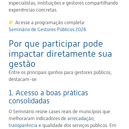
especialistas, instituições e gestores compartilhando
experiências concretas.
Acesse a programação completa:
Seminário de Gestores Públicos 2026
Por que participar pode
impactar diretamente sua
gestão
Entre os principais ganhos para gestores públicos,
destacam-se:
1. Acesso a boas práticas
consolidadas
O Seminário reúne cases reais de municípios que
melhoraram indicadores de
arrecadação
,
transparência
e qualidade dos serviços públicos. Em