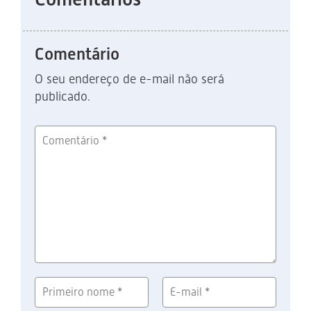
Comentário
O seu endereço de e-mail não será
publicado.