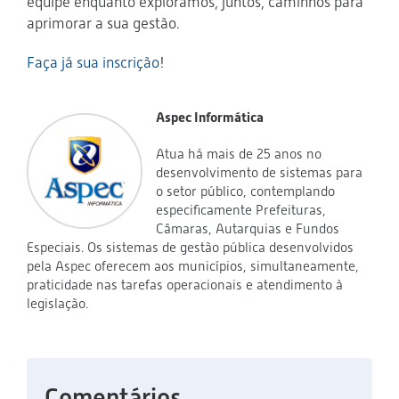
equipe enquanto exploramos, juntos, caminhos para
aprimorar a sua gestão.
Faça já sua inscrição
!
Aspec Informática
Atua há mais de 25 anos no
desenvolvimento de sistemas para
o setor público, contemplando
especificamente Prefeituras,
Câmaras, Autarquias e Fundos
Especiais. Os sistemas de gestão pública desenvolvidos
pela Aspec oferecem aos municípios, simultaneamente,
praticidade nas tarefas operacionais e atendimento à
legislação.
Comentários