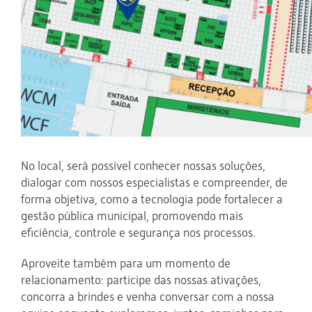
No local, será possível conhecer nossas soluções,
dialogar com nossos especialistas e compreender, de
forma objetiva, como a tecnologia pode fortalecer a
gestão pública municipal, promovendo mais
eficiência, controle e segurança nos processos.
Aproveite também para um momento de
relacionamento: participe das nossas ativações,
concorra a brindes e venha conversar com a nossa