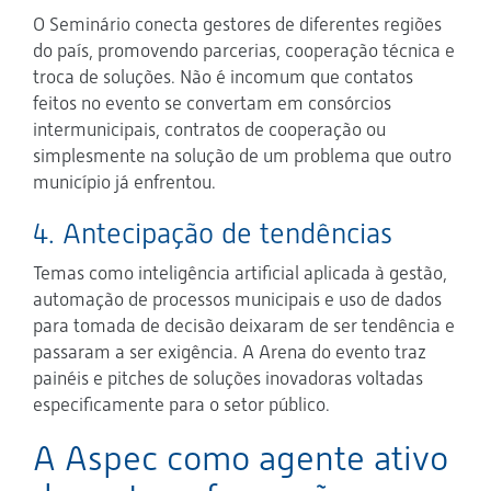
O Seminário conecta gestores de diferentes regiões
do país, promovendo parcerias, cooperação técnica e
troca de soluções. Não é incomum que contatos
feitos no evento se convertam em consórcios
intermunicipais, contratos de cooperação ou
simplesmente na solução de um problema que outro
município já enfrentou.
4. Antecipação de tendências
Temas como inteligência artificial aplicada à gestão,
automação de processos municipais e uso de dados
para tomada de decisão deixaram de ser tendência e
passaram a ser exigência. A Arena do evento traz
painéis e pitches de soluções inovadoras voltadas
especificamente para o setor público.
A Aspec como agente ativo