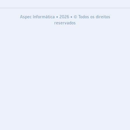
Aspec Informática • 2026 • © Todos os direitos
reservados