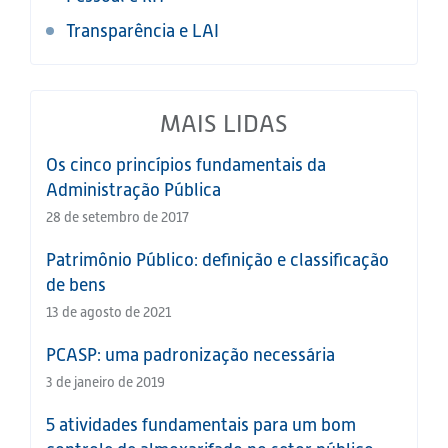
Transparência e LAI
MAIS LIDAS
Os cinco princípios fundamentais da
Administração Pública
28 de setembro de 2017
Patrimônio Público: definição e classificação
de bens
13 de agosto de 2021
PCASP: uma padronização necessária
3 de janeiro de 2019
5 atividades fundamentais para um bom