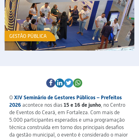
GESTÃO PÚBLICA
O
XIV Seminário de Gestores Públicos – Prefeitos
2026
acontece nos dias
15 e 16 de junho
, no Centro
de Eventos do Ceará, em Fortaleza. Com mais de
5.000 participantes esperados e uma programação
técnica construída em torno dos principais desafios
da gestão municipal, o evento é considerado o maior