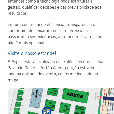
entender como a tecnologia pode estruturar a
gestão, qualificar decisões e dar previsibilidade aos
resultados.
Em um cenário onde eficiência, transparência e
conformidade deixaram de ser diferenciais e
passaram a ser exigências, aprofundar essa relação
não é mais opcional.
Visite o nosso estande!
A Aspec estará localizada nos Salões Pecém e Taíba |
Pavilhão Oeste – Portão A, em posição estratégica
logo na entrada do evento, conforme indicado no
mapa.