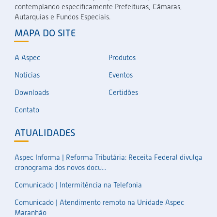
contemplando especificamente Prefeituras, Câmaras,
Autarquias e Fundos Especiais.
MAPA DO SITE
A Aspec
Produtos
Notícias
Eventos
Downloads
Certidões
Contato
ATUALIDADES
Aspec Informa | Reforma Tributária: Receita Federal divulga
cronograma dos novos docu...
Comunicado | Intermitência na Telefonia
Comunicado | Atendimento remoto na Unidade Aspec
Maranhão