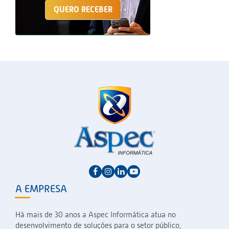
QUERO RECEBER
A EMPRESA
Há mais de 30 anos a Aspec Informática atua no
desenvolvimento de soluções para o setor público,