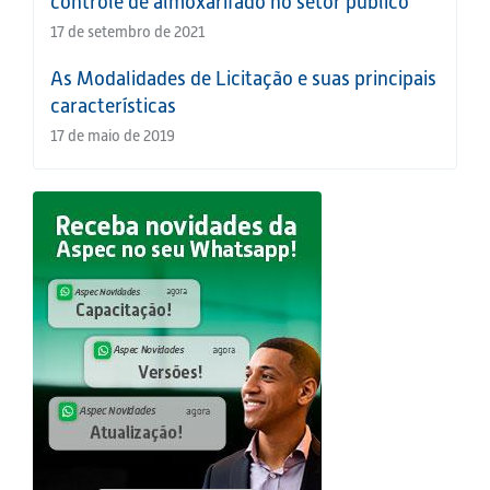
controle de almoxarifado no setor público
17 de setembro de 2021
As Modalidades de Licitação e suas principais
características
17 de maio de 2019