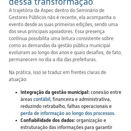
dessa transformação
A trajetória da Aspec dentro do Seminário de
Gestores Públicos não é recente, ela acompanha o
evento desde as suas primeiras edições, sendo uma
dos seus principais apoiadores. Essa presença
contínua possibilita uma leitura consistente sobre
como as demandas da gestão pública municipal
evoluíram ao longo dos anos e quais desafios, de fato,
permanecem no dia a dia das prefeituras.
Na prática, isso se traduz em frentes claras de
atuação:
Integração da gestão municipal:
conexão entre
áreas
contábil
, financeira e administrativa,
reduzindo retrabalho, falhas operacionais e
perda de informação ao longo dos processos
.
Confiabilidade dos dados:
organização e
estruturação das informações para garantir