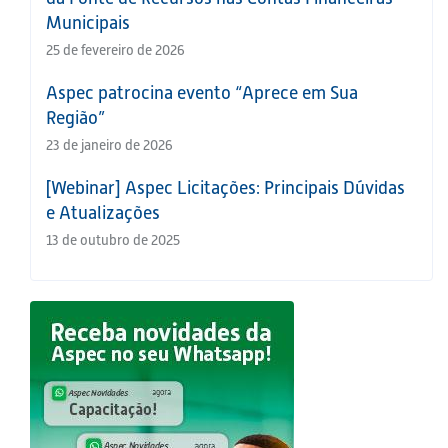
Municipais
25 de fevereiro de 2026
Aspec patrocina evento “Aprece em Sua
Região”
23 de janeiro de 2026
[Webinar] Aspec Licitações: Principais Dúvidas
e Atualizações
13 de outubro de 2025