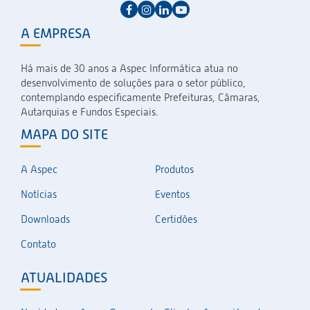
A EMPRESA
Há mais de 30 anos a Aspec Informática atua no
desenvolvimento de soluções para o setor público,
contemplando especificamente Prefeituras, Câmaras,
Autarquias e Fundos Especiais.
MAPA DO SITE
A Aspec
Produtos
Notícias
Eventos
Downloads
Certidões
Contato
ATUALIDADES