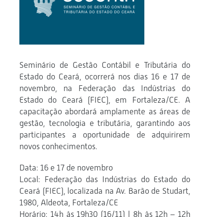
Seminário de Gestão Contábil e Tributária do
Estado do Ceará, ocorrerá nos dias 16 e 17 de
novembro, na Federação das Indústrias do
Estado do Ceará (FIEC), em Fortaleza/CE. A
capacitação abordará amplamente as áreas de
gestão, tecnologia e tributária, garantindo aos
participantes a oportunidade de adquirirem
novos conhecimentos.
Data: 16 e 17 de novembro
Local: Federação das Indústrias do Estado do
Ceará (FIEC), localizada na Av. Barão de Studart,
1980, Aldeota, Fortaleza/CE
Horário: 14h às 19h30 (16/11) | 8h às 12h – 12h