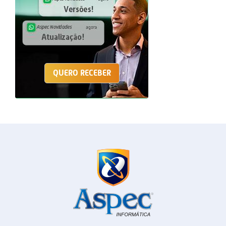
QUERO RECEBER