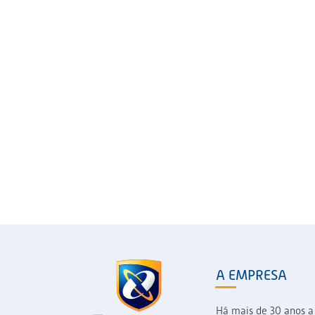
A EMPRESA
Há mais de 30 anos a