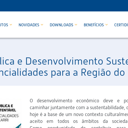
UTOS
NOVIDADES
DOWNLOADS
BENEFÍCIOS
CERTID
lica e Desenvolvimento Sust
cialidades para a Região do 
O desenvolvimento econômico deve e p
caminhar juntamente com a sustentabilidade, 
hoje é a base de um novo contexto culturalme
aceito em todos os âmbitos da socieda