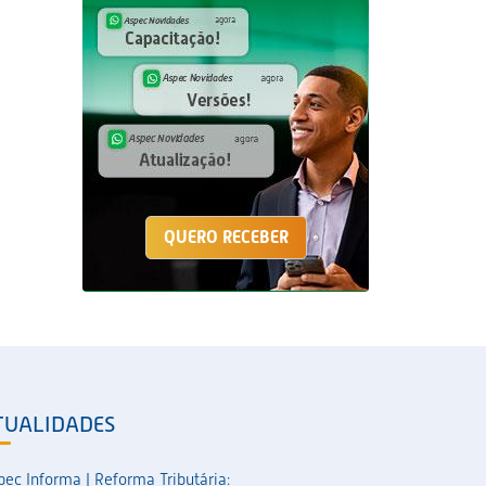
QUERO RECEBER
TUALIDADES
pec Informa | Reforma Tributária: