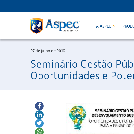
A ASPEC
PROD
27 de julho de 2016
Seminário Gestão Púb
Oportunidades e Poten