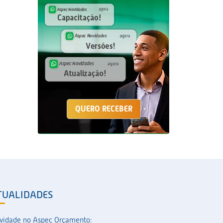
QUERO RECEBER
TUALIDADES
vidade no Aspec Orçamento: