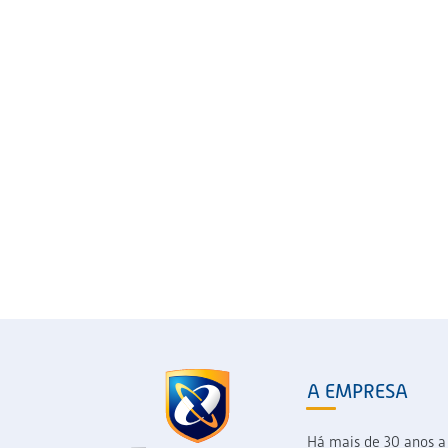
A EMPRESA
Há mais de 30 anos a