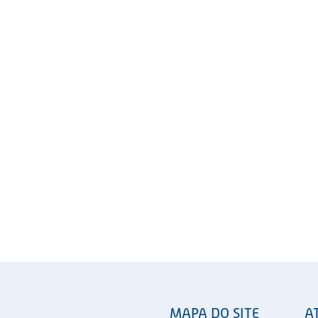
MAPA DO SITE
A