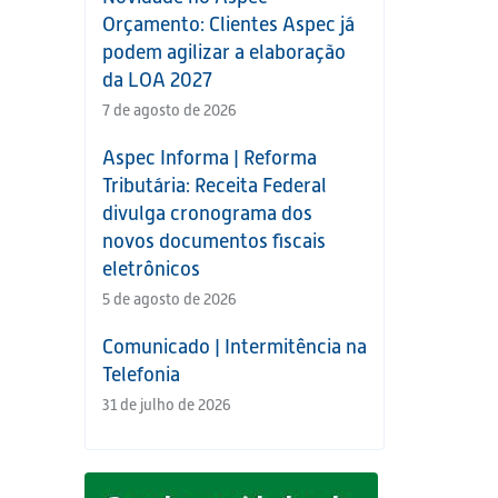
Orçamento: Clientes Aspec já
podem agilizar a elaboração
da LOA 2027
7 de agosto de 2026
Aspec Informa | Reforma
Tributária: Receita Federal
divulga cronograma dos
novos documentos fiscais
eletrônicos
5 de agosto de 2026
Comunicado | Intermitência na
Telefonia
31 de julho de 2026