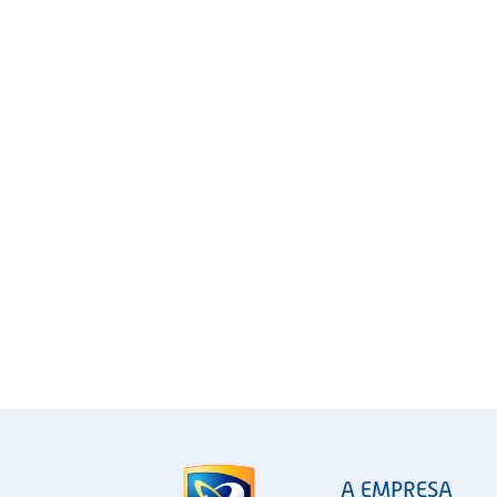
A EMPRESA