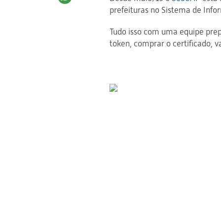
prefeituras no Sistema de Inf
Tudo isso com uma equipe prepar
token, comprar o certificado, va