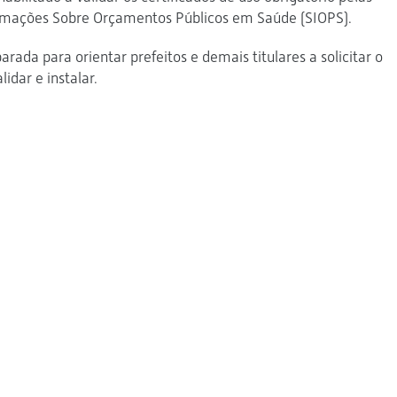
ormações Sobre Orçamentos Públicos em Saúde (SIOPS).
ada para orientar prefeitos e demais titulares a solicitar o
lidar e instalar.