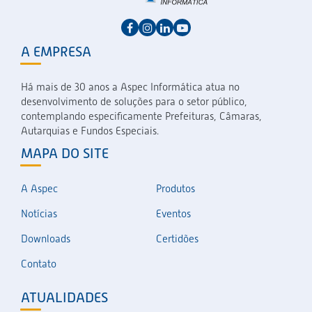
A EMPRESA
Há mais de 30 anos a Aspec Informática atua no
desenvolvimento de soluções para o setor público,
contemplando especificamente Prefeituras, Câmaras,
Autarquias e Fundos Especiais.
MAPA DO SITE
A Aspec
Produtos
Notícias
Eventos
Downloads
Certidões
Contato
ATUALIDADES