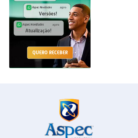
QUERO RECEBER