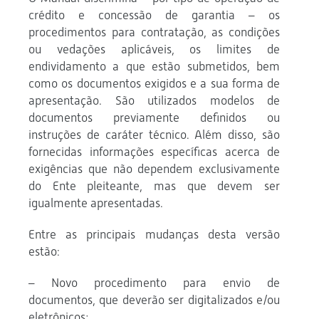
crédito e concessão de garantia – os
procedimentos para contratação, as condições
ou vedações aplicáveis, os limites de
endividamento a que estão submetidos, bem
como os documentos exigidos e a sua forma de
apresentação. São utilizados modelos de
documentos previamente definidos ou
instruções de caráter técnico. Além disso, são
fornecidas informações específicas acerca de
exigências que não dependem exclusivamente
do Ente pleiteante, mas que devem ser
igualmente apresentadas.
Entre as principais mudanças desta versão
estão:
– Novo procedimento para envio de
documentos, que deverão ser digitalizados e/ou
eletrônicos;