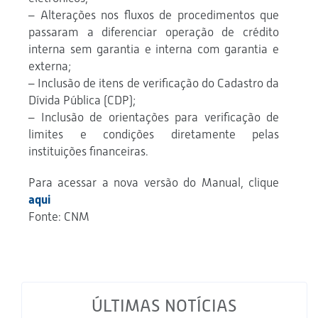
– Alterações nos fluxos de procedimentos que
passaram a diferenciar operação de crédito
interna sem garantia e interna com garantia e
externa;
– Inclusão de itens de verificação do Cadastro da
Dívida Pública (CDP);
– Inclusão de orientações para verificação de
limites e condições diretamente pelas
instituições financeiras.
Para acessar a nova versão do Manual, clique
aqui
Fonte: CNM
ÚLTIMAS NOTÍCIAS