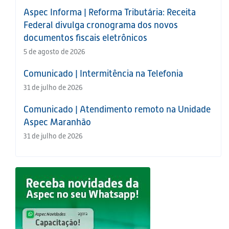
Aspec Informa | Reforma Tributária: Receita
Federal divulga cronograma dos novos
documentos fiscais eletrônicos
5 de agosto de 2026
Comunicado | Intermitência na Telefonia
31 de julho de 2026
Comunicado | Atendimento remoto na Unidade
Aspec Maranhão
31 de julho de 2026