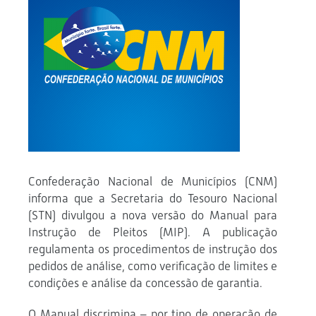
Confederação Nacional de Municípios (CNM)
informa que a Secretaria do Tesouro Nacional
(STN) divulgou a nova versão do Manual para
Instrução de Pleitos (MIP). A publicação
regulamenta os procedimentos de instrução dos
pedidos de análise, como verificação de limites e
condições e análise da concessão de garantia.
O Manual discrimina – por tipo de operação de